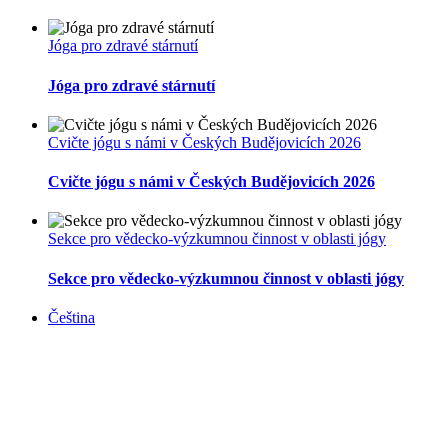
Jóga pro zdravé stárnutí
Jóga pro zdravé stárnutí
Cvičte jógu s námi v Českých Budějovicích 2026
Cvičte jógu s námi v Českých Budějovicích 2026
Sekce pro vědecko-výzkumnou činnost v oblasti jógy
Sekce pro vědecko-výzkumnou činnost v oblasti jógy
Čeština